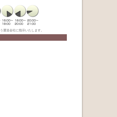
う運送会社に指示いたします。