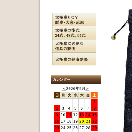
カレンダー
＜
2026年8月
＞
日
月
火
水
木
金
土
1
2
3
4
5
6
7
8
9
10
11
12
13
14
15
16
17
18
19
20
21
22
23
24
25
26
27
28
29