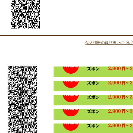
個人情報の取り扱いについ